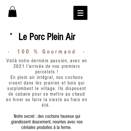
Le Porc Plein Air
- 100 % Gourmand -
Voilà notre dernière passion, avec en
2021 l'arrivée de nos premiers
porcelets !
En plein air intégral, nos cochons
vivent dans les prairies et bois qui
surplombent le village. Ils disposent
de cabane pour se mettre au chaud
en hiver ou faire la sieste au frais en
été.
Notre secret : des cochons heureux qui
grandissent doucement, nourries avec nos
céréales produites à la ferme.