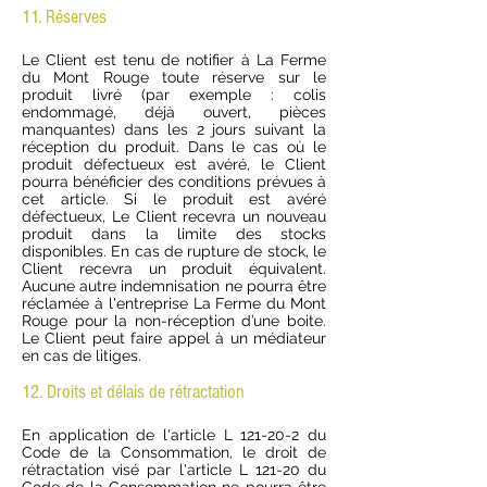
11. Réserves
Le Client est tenu de notifier à La Ferme
du Mont Rouge toute réserve sur le
produit livré (par exemple : colis
endommagé, déjà ouvert, pièces
manquantes) dans les 2 jours suivant la
réception du produit. Dans le cas où le
produit défectueux est avéré, le Client
pourra bénéficier des conditions prévues à
cet article. Si le produit est avéré
défectueux, Le Client recevra un nouveau
produit dans la limite des stocks
disponibles. En cas de rupture de stock, le
Client recevra un produit équivalent.
Aucune autre indemnisation ne pourra être
réclamée à l'entreprise La Ferme du Mont
Rouge pour la non-réception d’une boite.
Le Client peut faire appel à un médiateur
en cas de litiges.
12. Droits et délais de rétractation
En application de l'article L 121-20-2 du
Code de la Consommation, le droit de
rétractation visé par l'article L 121-20 du