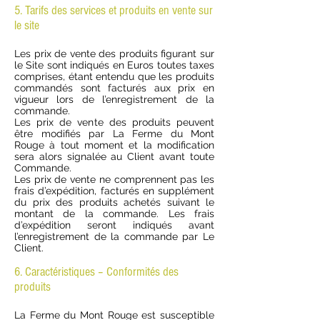
5. Tarifs des services et produits en vente sur
le site
Les prix de vente des produits figurant sur
le Site sont indiqués en Euros toutes taxes
comprises, étant entendu que les produits
commandés sont facturés aux prix en
vigueur lors de l’enregistrement de la
commande.
Les prix de vente des produits peuvent
être modifiés par La Ferme du Mont
Rouge à tout moment et la modification
sera alors signalée au Client avant toute
Commande.
Les prix de vente ne comprennent pas les
frais d’expédition, facturés en supplément
du prix des produits achetés suivant le
montant de la commande. Les frais
d’expédition seront indiqués avant
l’enregistrement de la commande par Le
Client.
6. Caractéristiques – Conformités des
produits
La Ferme du Mont Rouge est susceptible