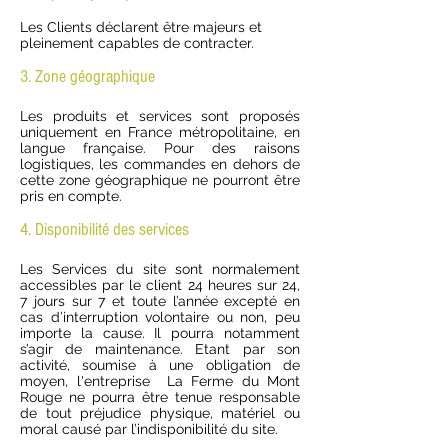
Les Clients déclarent être majeurs et
pleinement capables de contracter.
3. Zone géographique
Les produits et services sont proposés
uniquement en France métropolitaine, en
langue française. Pour des raisons
logistiques, les commandes en dehors de
cette zone géographique ne pourront être
pris en compte.
4. Disponibilité des services
Les Services du site sont normalement
accessibles par le client 24 heures sur 24,
7 jours sur 7 et toute l’année excepté en
cas d’interruption volontaire ou non, peu
importe la cause. Il pourra notamment
s’agir de maintenance. Etant par son
activité, soumise à une obligation de
moyen, l'entreprise La Ferme du Mont
Rouge ne pourra être tenue responsable
de tout préjudice physique, matériel ou
moral causé par l’indisponibilité du site.