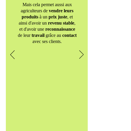
Mais cela permet aussi aux
agriculteurs de
vendre
leurs
produits
à un
prix juste
,
et
ainsi d'avoir un
revenu stable
,
et d'avoir une
reconnaissance
de leur
travail
grâce au
contact
avec ses clients.