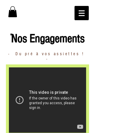
Nos Engagements
- Du pré à vos assiettes !
-