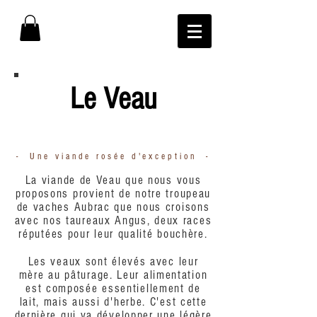
Le Veau
- Une viande rosée d'exception -
La viande de Veau que nous vous
proposons provient de notre troupeau
de vaches Aubrac que nous croisons
avec nos taureaux Angus, deux races
réputées pour leur qualité bouchère.
Les veaux sont élevés avec leur
mère au pâturage. Leur alimentation
est composée essentiellement de
lait, mais aussi d'herbe. C'est cette
dernière qui va développer une légère