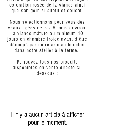
coloration rosée de la viande ainsi
que son goût si subtil et délicat.
Nous sélectionnons pour vous des
veaux âgées de 5 à 6 mois environ,
la viande mâture au minimum 10
jours en chambre froide avant d'être
découpé par notre artisan boucher
dans notre atelier à la ferme.
Retrouvez tous nos produits
disponibles en vente directe ci-
dessous :
Il n'y a aucun article à afficher
pour le moment.